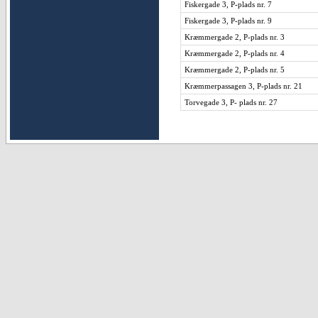
Fiskergade 3, P-plads nr. 7
Fiskergade 3, P-plads nr. 9
Kræmmergade 2, P-plads nr. 3
Kræmmergade 2, P-plads nr. 4
Kræmmergade 2, P-plads nr. 5
Kræmmerpassagen 3, P-plads nr. 21
Torvegade 3, P- plads nr. 27