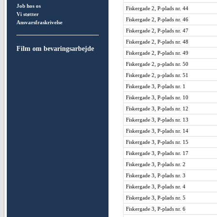
Job hos os
Fiskergade 2, P-plads nr. 44
Vi støtter
Fiskergade 2, P-plads nr. 46
Ansvarsfraskrivelse
Fiskergade 2, P-plads nr. 47
Fiskergade 2, P-plads nr. 48
Film om bevaringsarbejde
Fiskergade 2, P-plads nr. 49
Fiskergade 2, p-plads nr. 50
Fiskergade 2, p-plads nr. 51
Fiskergade 3, P-plads nr. 1
Fiskergade 3, P-plads nr. 10
Fiskergade 3, P-plads nr. 12
Fiskergade 3, P-plads nr. 13
Fiskergade 3, P-plads nr. 14
Fiskergade 3, P-plads nr. 15
Fiskergade 3, P-plads nr. 17
Fiskergade 3, P-plads nr. 2
Fiskergade 3, P-plads nr. 3
Fiskergade 3, P-plads nr. 4
Fiskergade 3, P-plads nr. 5
Fiskergade 3, P-plads nr. 6